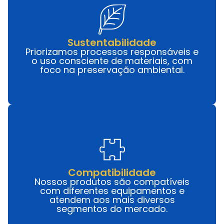
Sustentabilidade
Priorizamos processos responsáveis e
o uso consciente de materiais, com
foco na preservação ambiental.
Compatibilidade
Nossos produtos são compatíveis
com diferentes equipamentos e
atendem aos mais diversos
segmentos do mercado.