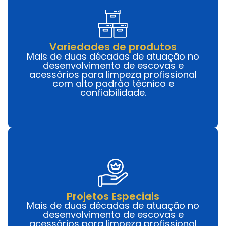
Variedades de produtos
Mais de duas décadas de atuação no
desenvolvimento de escovas e
acessórios para limpeza profissional
com alto padrão técnico e
confiabilidade.
Projetos Especiais
Mais de duas décadas de atuação no
desenvolvimento de escovas e
acessórios para limpeza profissional