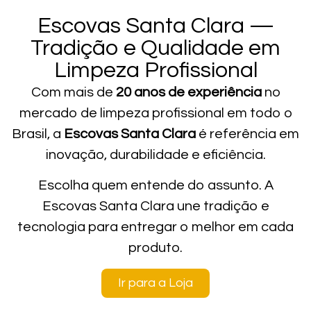
Escovas Santa Clara —
Tradição e Qualidade em
Limpeza Profissional
Com mais de
20 anos de experiência
no
mercado de limpeza profissional em todo o
Brasil, a
Escovas Santa Clara
é referência em
inovação, durabilidade e eficiência.
Escolha quem entende do assunto. A
Escovas Santa Clara une tradição e
tecnologia para entregar o melhor em cada
produto.
Ir para a Loja