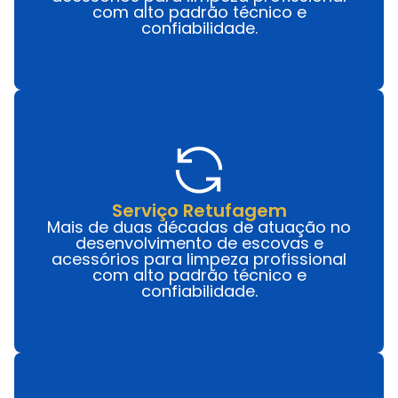
com alto padrão técnico e
confiabilidade.
Serviço Retufagem
Mais de duas décadas de atuação no
desenvolvimento de escovas e
acessórios para limpeza profissional
com alto padrão técnico e
confiabilidade.