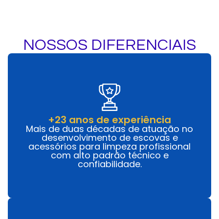
NOSSOS DIFERENCIAIS
+23 anos de experiência
Mais de duas décadas de atuação no
desenvolvimento de escovas e
acessórios para limpeza profissional
com alto padrão técnico e
confiabilidade.