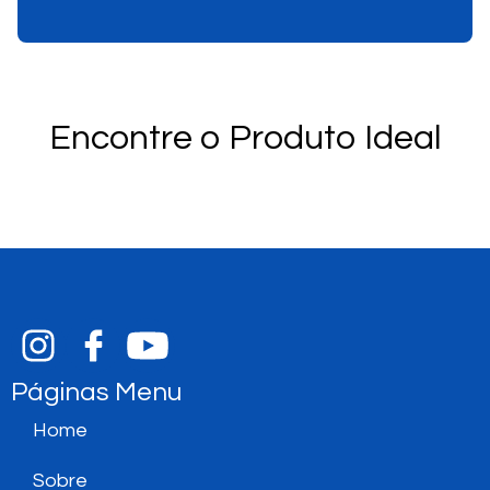
Encontre o Produto Ideal
Páginas Menu
Home
Sobre