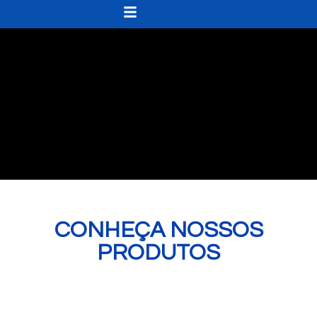
CONHEÇA NOSSOS
PRODUTOS