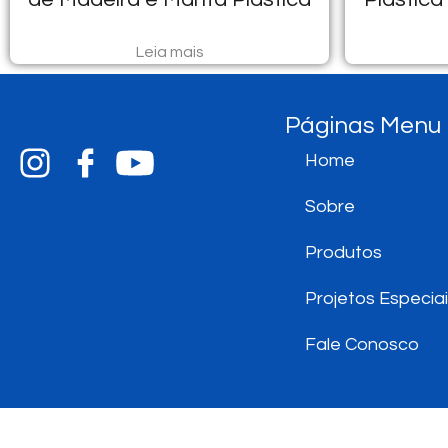
Leia mais
Páginas Menu
Home
Sobre
Produtos
Projetos Especia
Fale Conosco