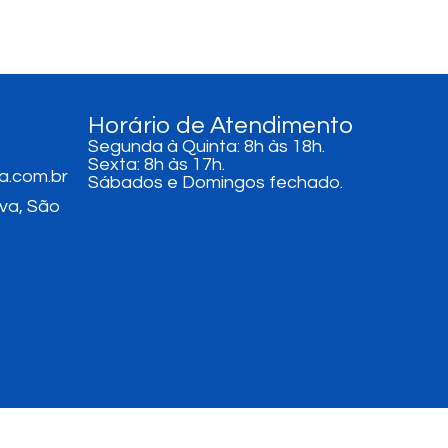
Horário de Atendimento
Segunda à Quinta: 8h às 18h.
Sexta: 8h às 17h.
a.com.br
Sábados e Domingos fechado.
iva, São