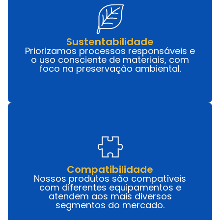
Sustentabilidade
Priorizamos processos responsáveis e
o uso consciente de materiais, com
foco na preservação ambiental.
Compatibilidade
Nossos produtos são compatíveis
com diferentes equipamentos e
atendem aos mais diversos
segmentos do mercado.