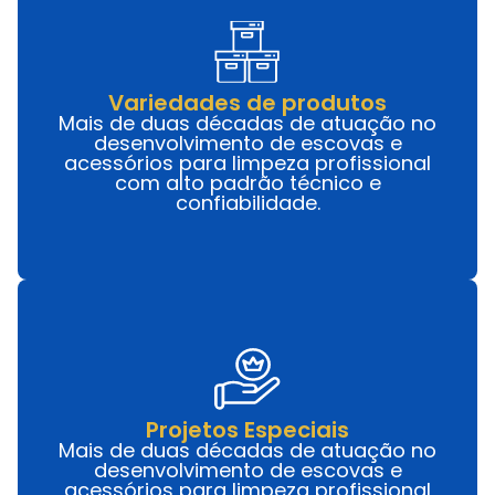
Variedades de produtos
Mais de duas décadas de atuação no
desenvolvimento de escovas e
acessórios para limpeza profissional
com alto padrão técnico e
confiabilidade.
Projetos Especiais
Mais de duas décadas de atuação no
desenvolvimento de escovas e
acessórios para limpeza profissional