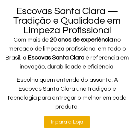
Escovas Santa Clara —
Tradição e Qualidade em
Limpeza Profissional
Com mais de
20 anos de experiência
no
mercado de limpeza profissional em todo o
Brasil, a
Escovas Santa Clara
é referência em
inovação, durabilidade e eficiência.
Escolha quem entende do assunto. A
Escovas Santa Clara une tradição e
tecnologia para entregar o melhor em cada
produto.
Ir para a Loja