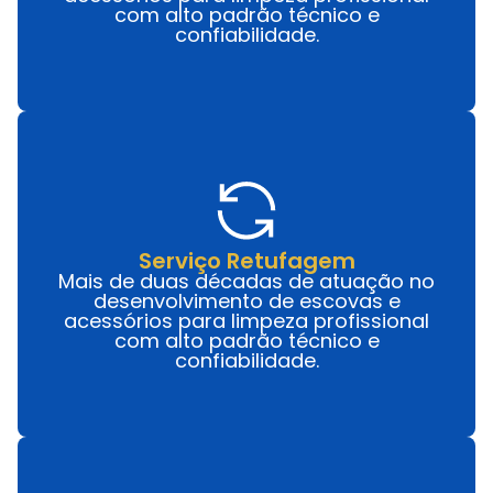
com alto padrão técnico e
confiabilidade.
Serviço Retufagem
Mais de duas décadas de atuação no
desenvolvimento de escovas e
acessórios para limpeza profissional
com alto padrão técnico e
confiabilidade.