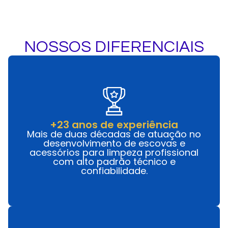
NOSSOS DIFERENCIAIS
+23 anos de experiência
Mais de duas décadas de atuação no
desenvolvimento de escovas e
acessórios para limpeza profissional
com alto padrão técnico e
confiabilidade.