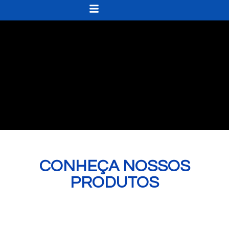
CONHEÇA NOSSOS
PRODUTOS