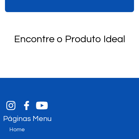
Encontre o Produto Ideal
Páginas Menu
Home