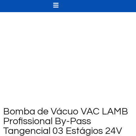
Bomba de Vácuo VAC LAMB
Profissional By-Pass
Tangencial 03 Estágios 24V