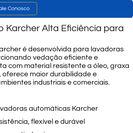
ale Conosco
Karcher Alta Eficiência para
archer é desenvolvida para lavadoras
cionando vedação eficiente e
a com material resistente a óleo, graxa
, oferece maior durabilidade e
ientes industriais e comerciais.
vadoras automáticas Karcher
sistência, flexível e durável