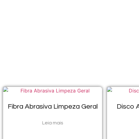
Fibra Abrasiva Limpeza Geral
Disco 
Leia mais