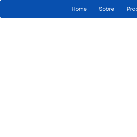
Home
Sobre
Pro